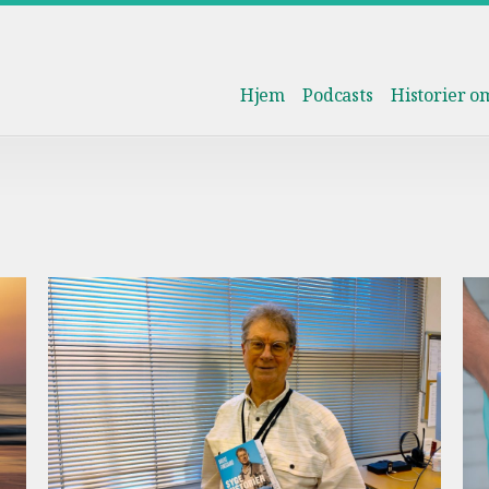
Hjem
Podcasts
Historier 