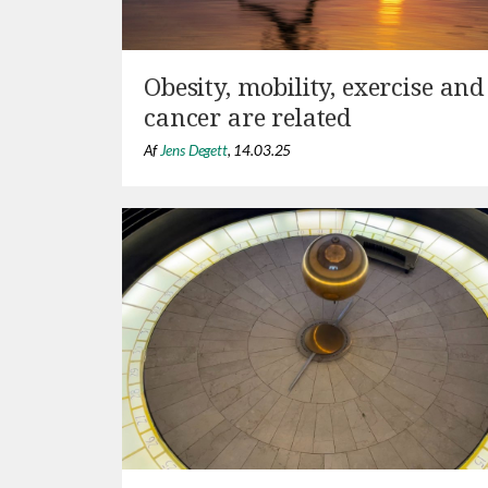
Obesity, mobility, exercise and
cancer are related
Af
Jens Degett
,
14.03.25